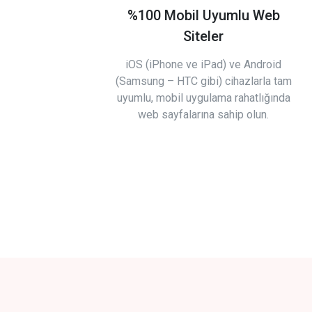
%100 Mobil Uyumlu Web
Siteler
iOS (iPhone ve iPad) ve Android
(Samsung – HTC gibi) cihazlarla tam
uyumlu, mobil uygulama rahatlığında
web sayfalarına sahip olun.