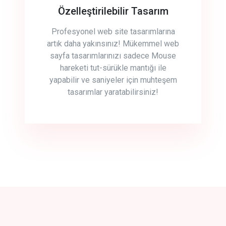
Özelleştirilebilir Tasarım
Profesyonel web site tasarımlarına
artık daha yakınsınız! Mükemmel web
sayfa tasarımlarınızı sadece Mouse
hareketi tut-sürükle mantığı ile
yapabilir ve saniyeler için muhteşem
tasarımlar yaratabilirsiniz!