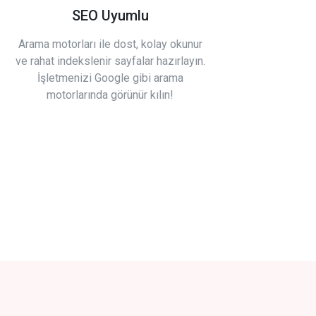
SEO Uyumlu
Arama motorları ile dost, kolay okunur
ve rahat indekslenir sayfalar hazırlayın.
İşletmenizi Google gibi arama
motorlarında görünür kılın!