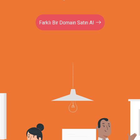
Farklı Bir Domain Satın Al